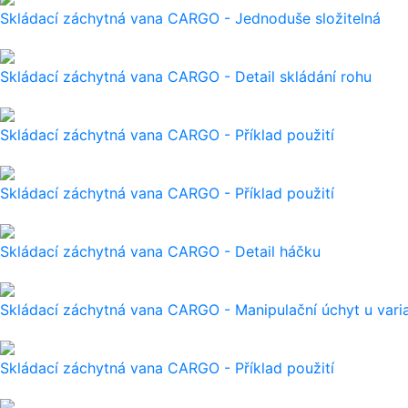
Skládací záchytná vana CARGO - Jednoduše složitelná
Skládací záchytná vana CARGO - Detail skládání rohu
Skládací záchytná vana CARGO - Příklad použití
Skládací záchytná vana CARGO - Příklad použití
Skládací záchytná vana CARGO - Detail háčku
Skládací záchytná vana CARGO - Manipulační úchyt u var
Skládací záchytná vana CARGO - Příklad použití