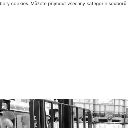
bory cookies. Můžete přijmout všechny kategorie souborů c