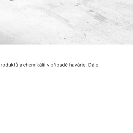
duktů a chemikálií v případě havárie. Dále