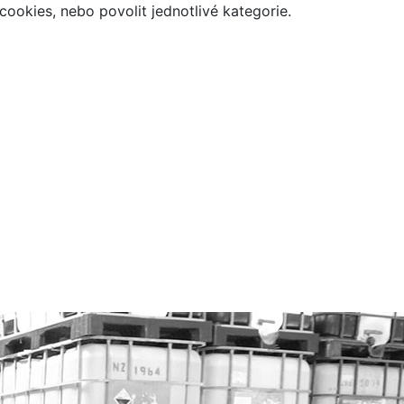
ookies, nebo povolit jednotlivé kategorie.