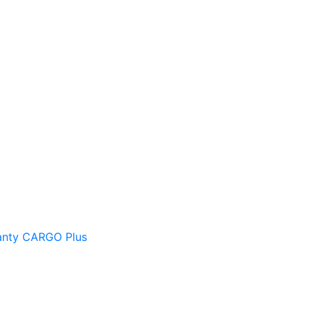
ianty CARGO Plus