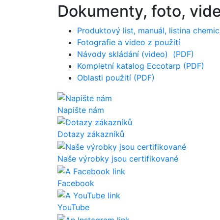
Dokumenty, foto, vid
Produktový list, manuál, listina chemi
Fotografie a video z použití
Návody skládání (video)
(PDF)
Kompletní katalog Eccotarp (PDF)
Oblasti použití (PDF)
Napište nám
Dotazy zákazníků
Naše výrobky jsou certifikované
Facebook
YouTube